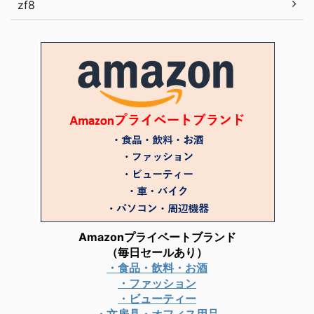
zf8
Amazonプライベートブランド
（毎日セールあり）
・食品・飲料・お酒
・ファッション
・ビューティー