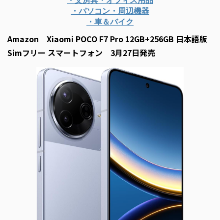
・文房具・オフィス用品
・パソコン・周辺機器
・車＆バイク
Amazon Xiaomi POCO F7 Pro 12GB+256GB 日本語版
Simフリー スマートフォン 3月27日発売