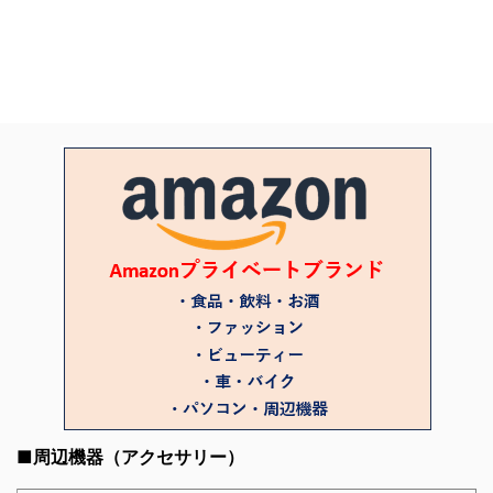
■周辺機器（アクセサリー）