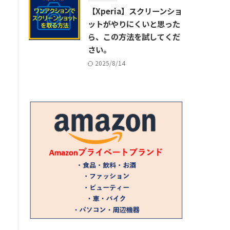
【Xperia】スクリーンショ
ットがやりにくいと思った
ら、この方法を試してくだ
さい。
2025/8/14