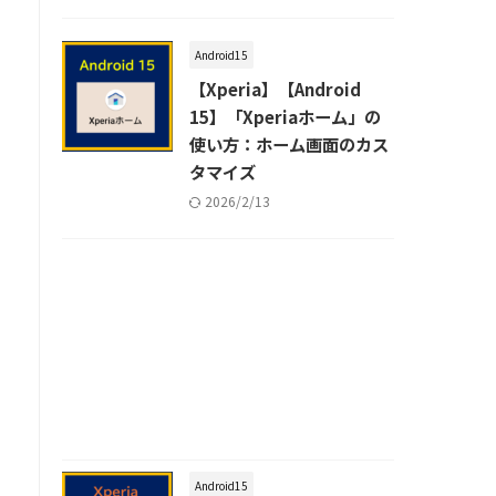
Android15
【Xperia】【Android
15】「Xperiaホーム」の
使い方：ホーム画面のカス
タマイズ
2026/2/13
Android15