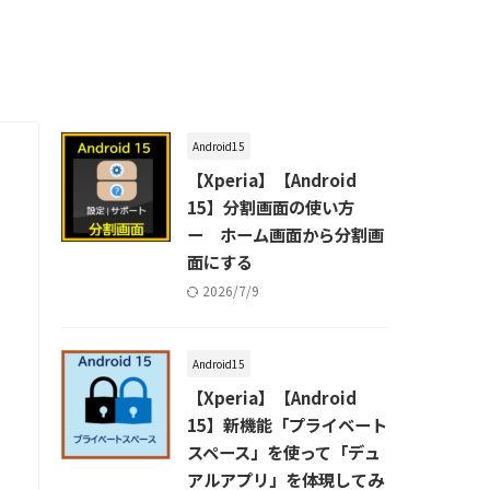
Android15
【Xperia】【Android
15】分割画面の使い方
ー ホーム画面から分割画
面にする
2026/7/9
Android15
【Xperia】【Android
15】新機能「プライベート
スペース」を使って「デュ
アルアプリ」を体現してみ