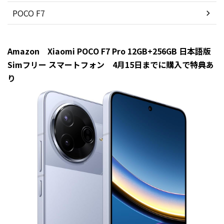
POCO F7
Amazon Xiaomi POCO F7 Pro 12GB+256GB 日本語版
Simフリー スマートフォン 4月15日までに購入で特典あ
り