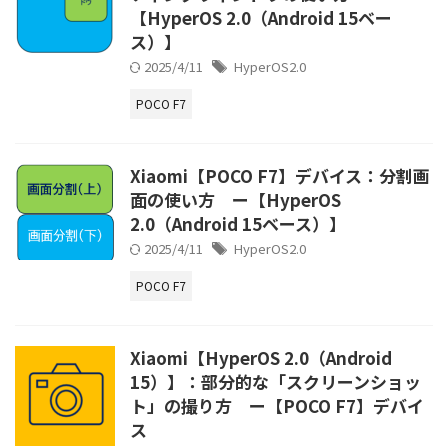
【HyperOS 2.0（Android 15ベー
ス）】
2025/4/11
HyperOS2.0
POCO F7
Xiaomi【POCO F7】デバイス：分割画
面の使い方 ー【HyperOS
2.0（Android 15ベース）】
2025/4/11
HyperOS2.0
POCO F7
Xiaomi【HyperOS 2.0（Android
15）】：部分的な「スクリーンショッ
ト」の撮り方 ー【POCO F7】デバイ
ス