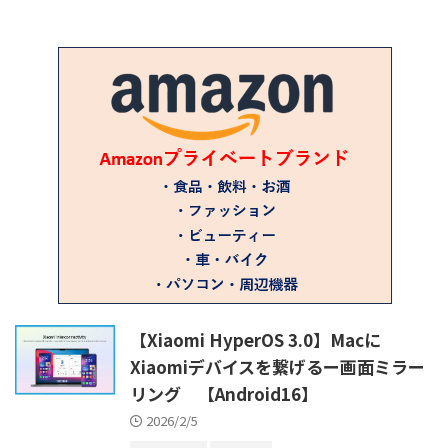
【Xiaomi HyperOS 3.0】Macに
Xiaomiデバイスを繋げるー画面ミラー
リング 【Android16】
2026/2/5