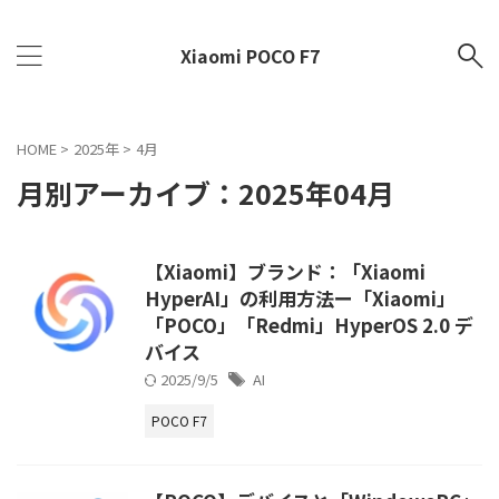
Xiaomi POCO F7
HOME
>
2025年
>
4月
月別アーカイブ：2025年04月
【Xiaomi】ブランド：「Xiaomi
HyperAI」の利用方法ー「Xiaomi」
「POCO」「Redmi」HyperOS 2.0 デ
バイス
2025/9/5
AI
POCO F7