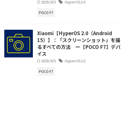
2025/9/5
HyperOS2.0
POCO F7
Xiaomi【HyperOS 2.0（Android
15）】：「スクリーンショット」を撮
るすべての方法 ー【POCO F7】デバ
イス
2025/9/5
HyperOS2.0
POCO F7