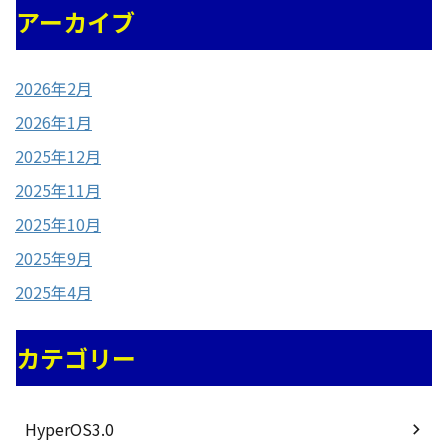
アーカイブ
2026年2月
2026年1月
2025年12月
2025年11月
2025年10月
2025年9月
2025年4月
カテゴリー
HyperOS3.0