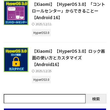
【Xiaomi】【HyperOS 3.0】「コント
ロールセンター」からできることー
【Android 16】
2025/12/11
HyperOS3.0
【Xiaomi】【HyperOS 3.0】ロック画
面の使い方とカスタマイズ
【Android16】
2025/12/25
HyperOS3.0
検索