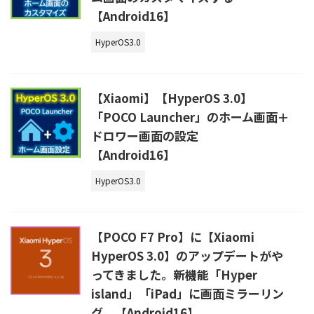
【Android16】
HyperOS3.0
【Xiaomi】【HyperOS 3.0】
「POCO Launcher」のホーム画面＋
ドロワー画面の設定
【Android16】
HyperOS3.0
【POCO F7 Pro】に【Xiaomi
HyperOS 3.0】のアップデートがや
ってきました。新機能「Hyper
island」「iPad」に画面ミラーリン
グ 【Android16】