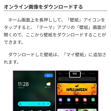
オンライン画像をダウンロードする
ホーム画面上を長押しして、「壁紙」アイコンを
タップすると、「テーマ」アプリの「壁紙」画面が
開くので、ここから壁紙をダウンロードすることが
できます。
ダウンロードした壁紙は、「マイ壁紙」に追加さ
れます。