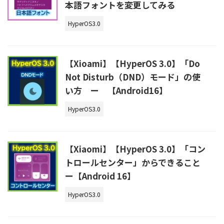
本語フォントを変更してみる
HyperOS3.0
【Xioami】【HyperOS 3.0】「Do
Not Disturb（DND）モード」の使
い方 ー 【Android16】
HyperOS3.0
【Xiaomi】【HyperOS 3.0】「コン
トロールセンター」からできること
ー【Android 16】
HyperOS3.0