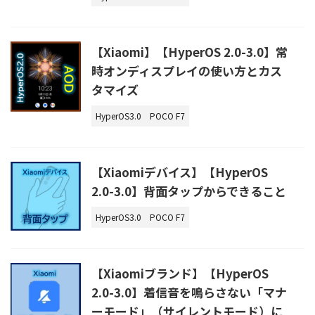
【Xiaomi】【HyperOS 2.0-3.0】常
時オンディスプレイの使い方とカス
タマイズ
HyperOS3.0
POCO F7
【Xiaomiデバイス】【HyperOS
2.0-3.0】背面タップからできること
HyperOS3.0
POCO F7
【Xiaomiブランド】【HyperOS
2.0-3.0】着信音を鳴らさない「マナ
ーモード」（サイレントモード）に