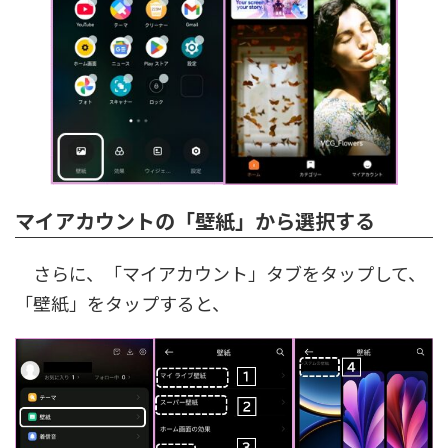
マイアカウントの「壁紙」から選択する
さらに、「マイアカウント」タブをタップして、
「壁紙」をタップすると、