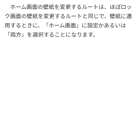
ホーム画面の壁紙を変更するルートは、ほぼロッ
ク画面の壁紙を変更するルートと同じで、壁紙に適
用するときに、「ホーム画面」に設定かあるいは
「両方」を選択することになります。