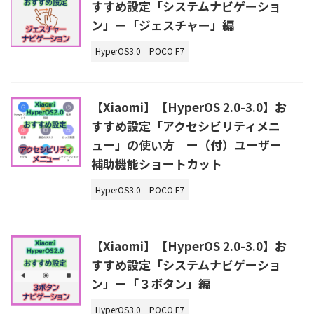
すすめ設定「システムナビゲーショ
ン」ー「ジェスチャー」編
HyperOS3.0
POCO F7
【Xiaomi】【HyperOS 2.0-3.0】お
すすめ設定「アクセシビリティメニ
ュー」の使い方 ー（付）ユーザー
補助機能ショートカット
HyperOS3.0
POCO F7
【Xiaomi】【HyperOS 2.0-3.0】お
すすめ設定「システムナビゲーショ
ン」ー「３ボタン」編
HyperOS3.0
POCO F7