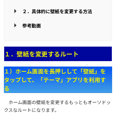
２．具体的に壁紙を変更する方法
参考動画
１．壁紙を変更するルート
１）ホーム画面を長押しして「壁紙」を
タップして、「テーマ」アプリを利用す
る
ホーム画面の壁紙を変更するもっともオーソドッ
クスなルートになります。