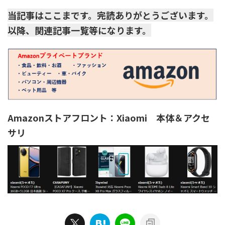
当記事はここまです。完読ありがとうございます。
以降、関連記事一覧等になります。
Amazonストアフロント：Xiaomi 本体＆アクセ
サリ