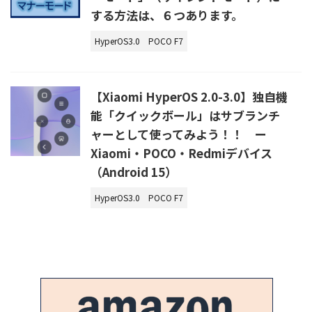
する方法は、６つあります。
HyperOS3.0
POCO F7
【Xiaomi HyperOS 2.0-3.0】独自機
能「クイックボール」はサブランチ
ャーとして使ってみよう！！ ー
Xiaomi・POCO・Redmiデバイス
（Android 15）
HyperOS3.0
POCO F7