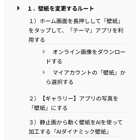
１．壁紙を変更するルート
１）ホーム画面を長押しして「壁紙」
をタップして、「テーマ」アプリを利
用する
オンライン画像をダウンロー
ドする
マイアカウントの「壁紙」か
ら選択する
２）【ギャラリー】アプリの写真を
「壁紙」にする
３）静止画から動く壁紙をAIを使って
加工する「AIダイナミック壁紙」