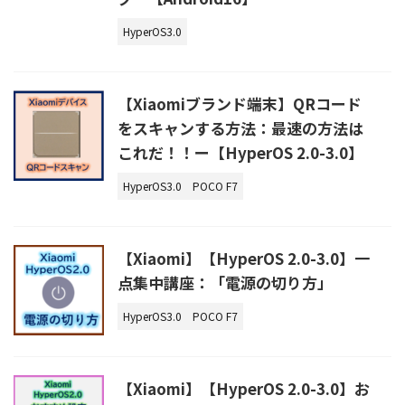
HyperOS3.0
【Xiaomiブランド端末】QRコード
をスキャンする方法：最速の方法は
これだ！！ー【HyperOS 2.0-3.0】
HyperOS3.0
POCO F7
【Xiaomi】【HyperOS 2.0-3.0】一
点集中講座：「電源の切り方」
HyperOS3.0
POCO F7
【Xiaomi】【HyperOS 2.0-3.0】お