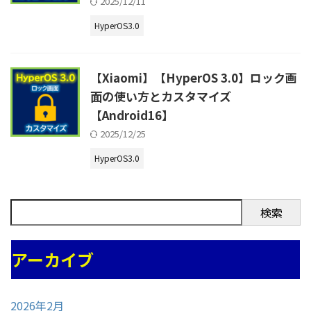
2025/12/11
HyperOS3.0
【Xiaomi】【HyperOS 3.0】ロック画
面の使い方とカスタマイズ
【Android16】
2025/12/25
HyperOS3.0
検索
アーカイブ
2026年2月