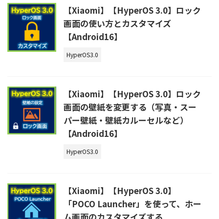
【Xiaomi】【HyperOS 3.0】ロック
画面の使い方とカスタマイズ
【Android16】
HyperOS3.0
【Xiaomi】【HyperOS 3.0】ロック
画面の壁紙を変更する（写真・スー
パー壁紙・壁紙カルーセルなど）
【Android16】
HyperOS3.0
【Xiaomi】【HyperOS 3.0】
「POCO Launcher」を使って、ホー
ム画面のカスタマイズする