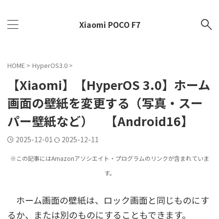
Xiaomi POCO F7
HOME
>
HyperOS3.0
>
【Xiaomi】【HyperOS 3.0】ホーム
画面の壁紙を変更する（写真・スー
パー壁紙など） 【Android16】
2025-12-01
2025-12-11
※この記事にはAmazonアソシエイト・プログラムのリンクが含まれていま
す。
ホーム画面の壁紙は、ロック画面と同じものにす
るか、または別のものにすることもできます。