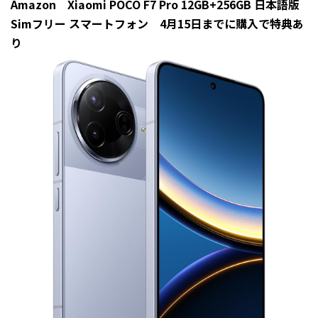
Amazon Xiaomi POCO F7 Pro 12GB+256GB 日本語版
Simフリー スマートフォン 4月15日までに購入で特典あ
り