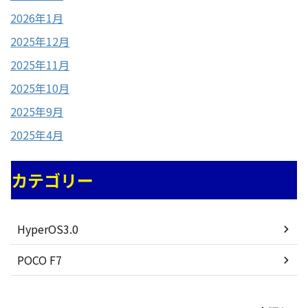
2026年1月
2025年12月
2025年11月
2025年10月
2025年9月
2025年4月
カテゴリー
HyperOS3.0
POCO F7