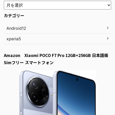
カテゴリー
Android12
xperia5
Amazon Xiaomi POCO F7 Pro 12GB+256GB 日本語版
Simフリー スマートフォン