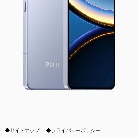
◆
サイトマップ
◆
プライバシーポリシー