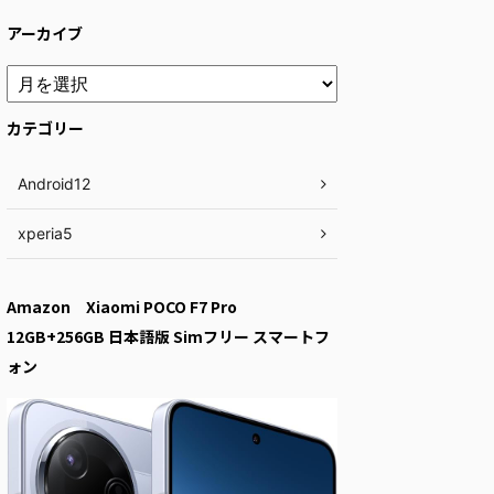
アーカイブ
カテゴリー
Android12
xperia5
Amazon Xiaomi POCO F7 Pro
12GB+256GB 日本語版 Simフリー スマートフ
ォン