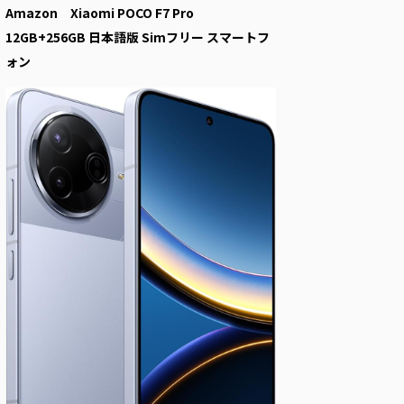
Amazon Xiaomi POCO F7 Pro
12GB+256GB 日本語版 Simフリー スマートフ
ォン