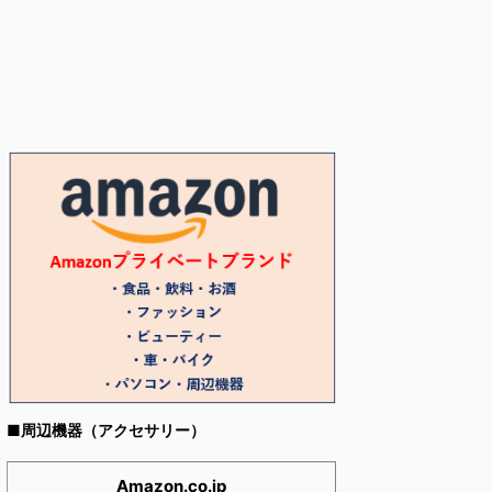
■周辺機器（アクセサリー）
Amazon.co.jp