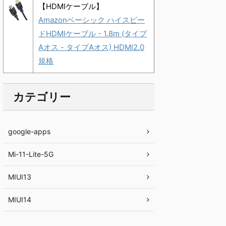
【HDMIケーブル】
Amazonベーシック ハイスピー
ドHDMIケーブル - 1.8m (タイプ
Aオス - タイプAオス) HDMI2.0
規格
カテゴリー
google-apps
Mi-11-Lite-5G
MIUI13
MIUI14