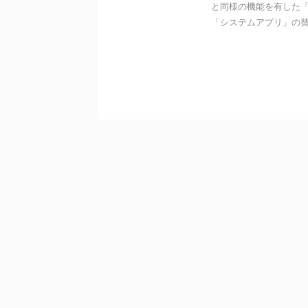
と同様の機能を有した
「システムアプリ」の替わ