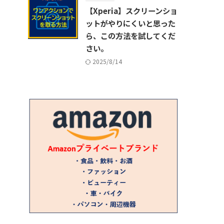
【Xperia】スクリーンショ
ットがやりにくいと思った
ら、この方法を試してくだ
さい。
2025/8/14