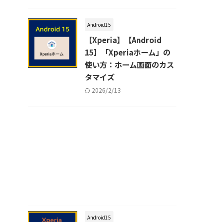
Android15
【Xperia】【Android
15】「Xperiaホーム」の
使い方：ホーム画面のカス
タマイズ
2026/2/13
Android15