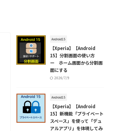
Android15
【Xperia】【Android
15】分割画面の使い方
ー ホーム画面から分割画
面にする
2026/7/9
Android15
【Xperia】【Android
15】新機能「プライベート
スペース」を使って「デュ
アルアプリ」を体現してみ