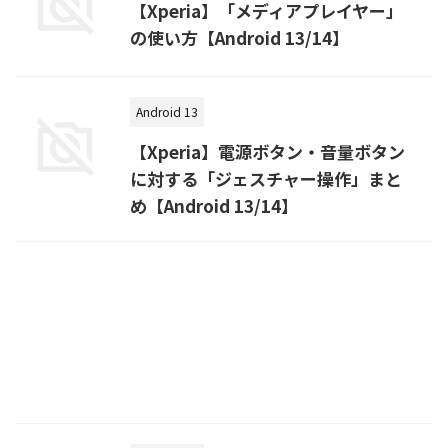
【Xperia】「メディアプレイヤー」
の使い方【Android 13/14】
Android 13
【Xperia】電源ボタン・音量ボタン
に対する「ジェスチャー操作」まと
め【Android 13/14】