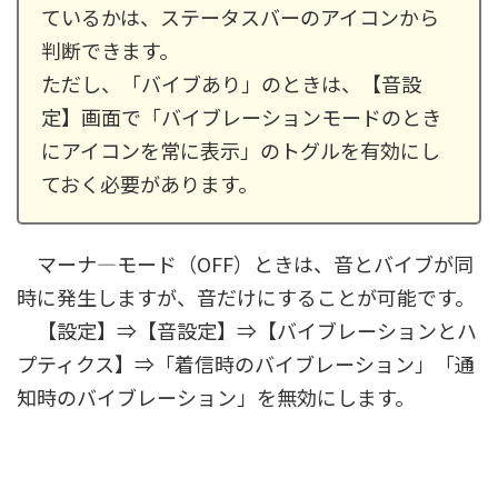
ているかは、ステータスバーのアイコンから
判断できます。
ただし、「バイブあり」のときは、【音設
定】画面で「バイブレーションモードのとき
にアイコンを常に表示」のトグルを有効にし
ておく必要があります。
マーナ―モード（OFF）ときは、音とバイブが同
時に発生しますが、音だけにすることが可能です。
【設定】⇒【音設定】⇒【バイブレーションとハ
プティクス】⇒「着信時のバイブレーション」「通
知時のバイブレーション」を無効にします。