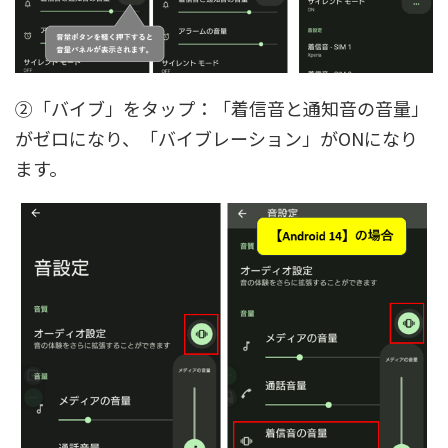
②「バイブ」をタップ：「着信音と通知音の音量」
がゼロになり、「バイブレーション」がONになり
ます。