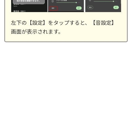
左下の【設定】をタップすると、【音設定】
画面が表示されます。