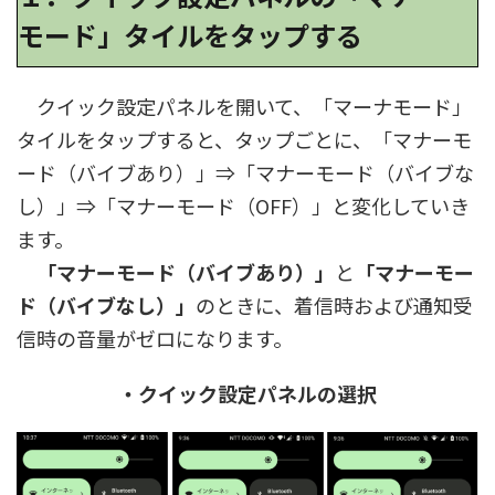
モード」タイルをタップする
クイック設定パネルを開いて、「マーナモード」
タイルをタップすると、タップごとに、「マナーモ
ード（バイブあり）」⇒「マナーモード（バイブな
し）」⇒「マナーモード（OFF）」と変化していき
ます。
「マナーモード（バイブあり）」
と
「マナーモー
ド（バイブなし）」
のときに、着信時および通知受
信時の音量がゼロになります。
・クイック設定パネルの選択