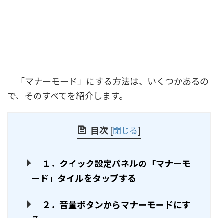
「マナーモード」にする方法は、いくつかあるの
で、そのすべてを紹介します。
目次
[
閉じる
]
１．クイック設定パネルの「マナーモ
ード」タイルをタップする
２．音量ボタンからマナーモードにす