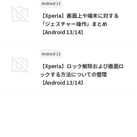
Android 13
【Xperia】画面上や端末に対する
「ジェスチャー操作」まとめ
【Android 13/14】
Android 13
【Xperia】ロック解除および画面ロ
ックする方法についての整理
【Android 13/14】