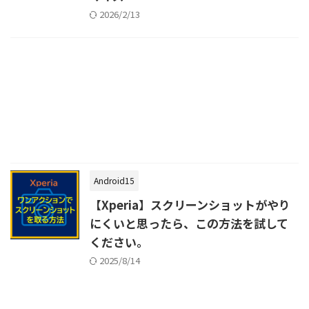
2026/2/13
Android15
【Xperia】スクリーンショットがやり
にくいと思ったら、この方法を試して
ください。
2025/8/14