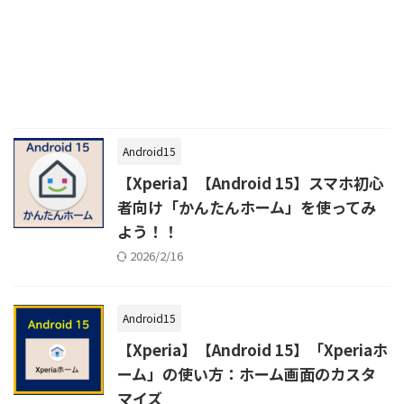
Android15
【Xperia】【Android 15】スマホ初心
者向け「かんたんホーム」を使ってみ
よう！！
2026/2/16
Android15
【Xperia】【Android 15】「Xperiaホ
ーム」の使い方：ホーム画面のカスタ
マイズ