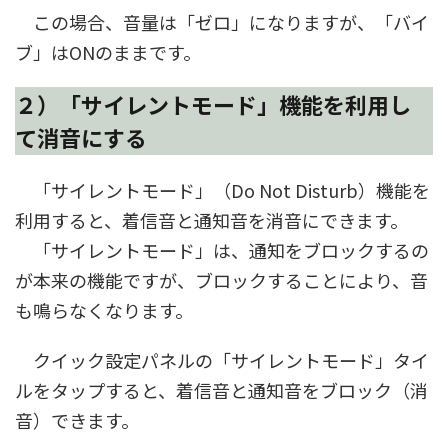
この場合、音量は「ゼロ」になりますが、「バイ
ブ」はONのままです。
２
）「サイレントモード」機能を利用し
て消音にする
「サイレントモード」（Do Not Disturb）機能を
利用すると、着信音と通知音を消音にできます。
「サイレントモード」は、通知をブロックするの
が本来の機能ですが、ブロックすることにより、音
も鳴らなくなります。
クイック設定パネルの「サイレントモード」タイ
ルをタップすると、着信音と通知音をブロック（消
音）できます。