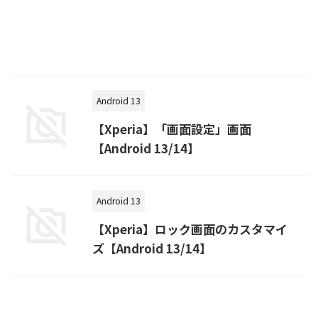
Android 13
【Xperia】「画面設定」画面
【Android 13/14】
Android 13
【Xperia】ロック画面のカスタマイ
ズ【Android 13/14】