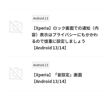
Android 13
【Xperia】ロック画面での通知（内
容）表示はプライバシーにもかかわ
るので慎重に設定しましょう
【Android 13/14】
Android 13
【Xperia】「音設定」画面
【Android 13/14】