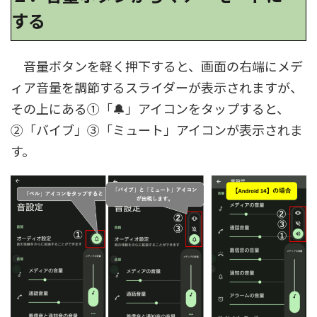
する
音量ボタンを軽く押下すると、画面の右端にメデ
ィア音量を調節するスライダーが表示されますが、
その上にある①「🔔」アイコンをタップすると、
②「バイブ」③「ミュート」アイコンが表示されま
す。