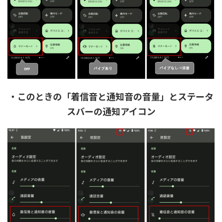
・このときの「着信音と通知音の音量」とステータ
スバーの通知アイコン