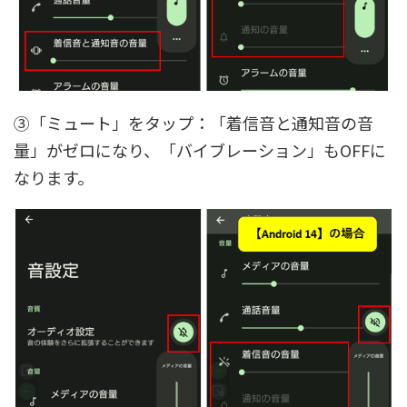
③「ミュート」をタップ：「着信音と通知音の音
量」がゼロになり、「バイブレーション」もOFFに
なります。