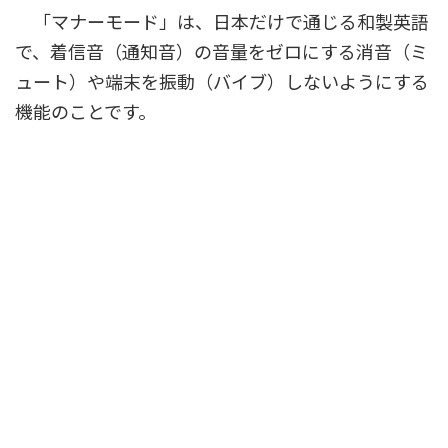
「マナーモード」は、日本だけで通じる和製英語
で、着信音（通知音）の音量をゼロにする消音（ミ
ュート）や端末を振動（バイブ）しないようにする
機能のことです。