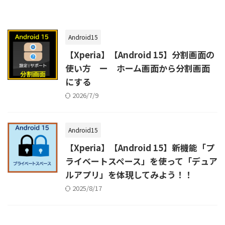
Android15
【Xperia】【Android 15】分割画面の
使い方 ー ホーム画面から分割画面
にする
2026/7/9
Android15
【Xperia】【Android 15】新機能「プ
ライベートスペース」を使って「デュア
ルアプリ」を体現してみよう！！
2025/8/17