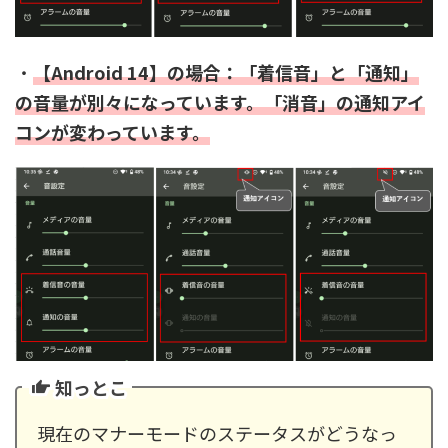
・
【Android 14】の場合：「着信音」と「通知」
の音量が別々になっています。「消音」の通知アイ
コンが変わっています。
知っとこ
現在のマナーモードのステータスがどうなっ