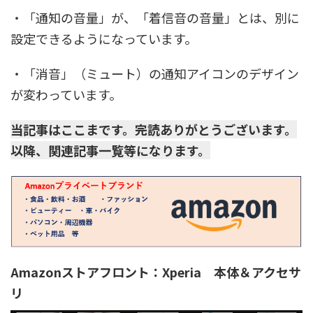
・「通知の音量」が、「着信音の音量」とは、別に
設定できるようになっています。
・「消音」（ミュート）の通知アイコンのデザイン
が変わっています。
当記事はここまです。完読ありがとうございます。
以降、関連記事一覧等になります。
Amazonストアフロント：Xperia 本体＆アクセサ
リ