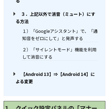
る
３．上記以外で消音（ミュート）にす
る方法
１）「Googleアシスタント」で、「通
知音をゼロにして」と発声する
２）「サイレントモード」機能を利用
して消音にする
【Android 13】⇒【Android 14】に
よる変更
１．クイック設定パネルの「マナー