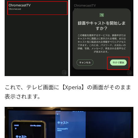
これで、テレビ画面に【Xperia】の画面がそのまま
表示されます。