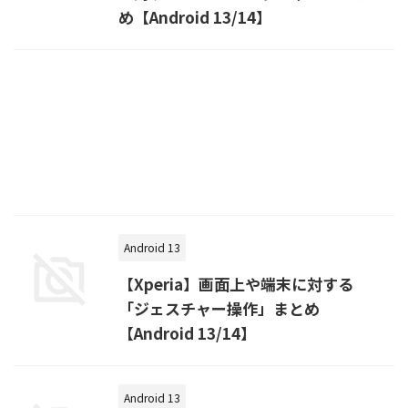
め【Android 13/14】
Android 13
【Xperia】画面上や端末に対する
「ジェスチャー操作」まとめ
【Android 13/14】
Android 13