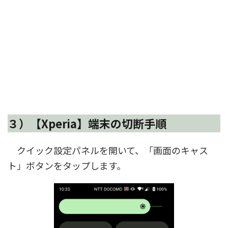
３）【Xperia】端末の切断手順
クイック設定パネルを開いて、「画面のキャス
ト」ボタンをタップします。