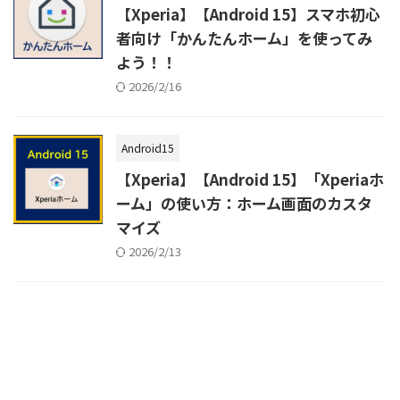
【Xperia】【Android 15】スマホ初心
者向け「かんたんホーム」を使ってみ
よう！！
2026/2/16
Android15
【Xperia】【Android 15】「Xperiaホ
ーム」の使い方：ホーム画面のカスタ
マイズ
2026/2/13