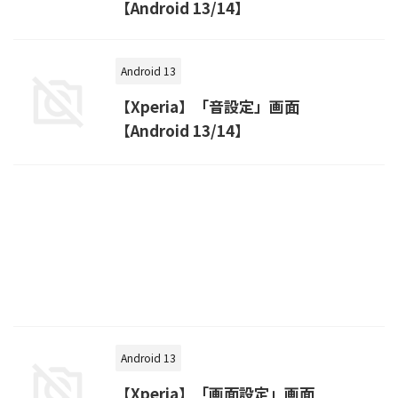
【Android 13/14】
Android 13
【Xperia】「音設定」画面
【Android 13/14】
Android 13
【Xperia】「画面設定」画面