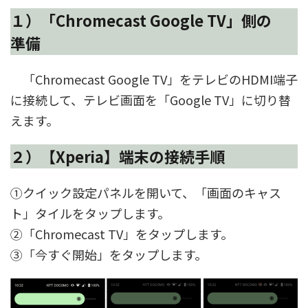
１）「Chromecast Google TV」側の
準備
「Chromecast Google TV」をテレビのHDMI端子
に接続して、テレビ画面を「Google TV」に切り替
えます。
２）【Xperia】端末の接続手順
①クイック設定パネルを開いて、「画面のキャス
ト」タイルをタップします。
②「Chromecast TV」をタップします。
③「今すぐ開始」をタップします。