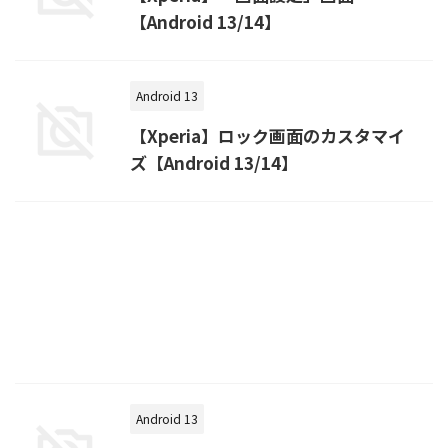
【Android 13/14】
Android 13
【Xperia】ロック画面のカスタマイ
ズ【Android 13/14】
Android 13