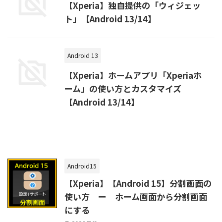
【Xperia】独自提供の「ウィジェッ
ト」【Android 13/14】
Android 13
【Xperia】ホームアプリ「Xperiaホ
ーム」の使い方とカスタマイズ
【Android 13/14】
Android15
【Xperia】【Android 15】分割画面の
使い方 ー ホーム画面から分割画面
にする