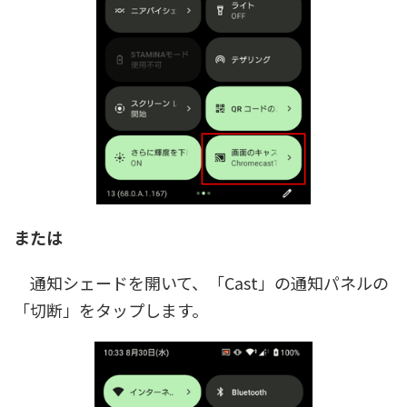
または
通知シェードを開いて、「Cast」の通知パネルの
「切断」をタップします。