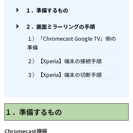
１．準備するもの
２．画面ミラーリングの手順
１）「Chromecast Google TV」側の
準備
２）【Xperia】端末の接続手順
３）【Xperia】端末の切断手順
１．準備するもの
Chromecast機器