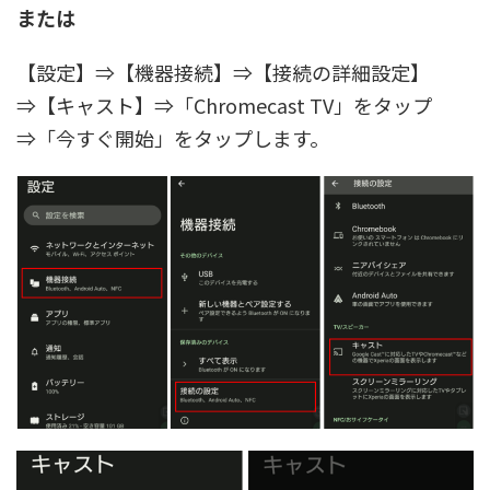
または
【設定】⇒【機器接続】⇒【接続の詳細設定】
⇒【キャスト】⇒「Chromecast TV」をタップ
⇒「今すぐ開始」をタップします。