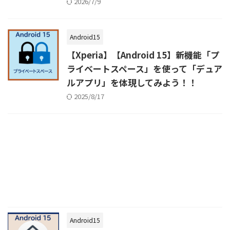
2026/7/9
Android15
【Xperia】【Android 15】新機能「プ
ライベートスペース」を使って「デュア
ルアプリ」を体現してみよう！！
2025/8/17
Android15