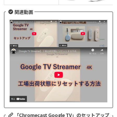
関連動画
「Chromecast Google TV」
のセットアップ