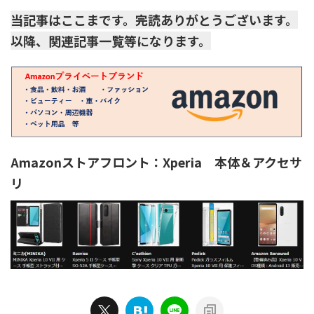
当記事はここまです。完読ありがとうございます。
以降、関連記事一覧等になります。
Amazonストアフロント：Xperia 本体＆アクセサ
リ