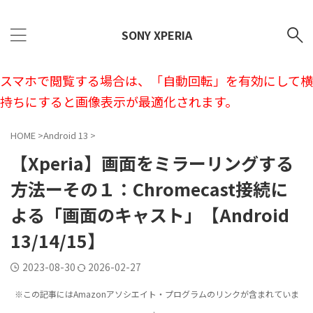
SONY XPERIA
スマホで閲覧する場合は、「自動回転」を有効にして横
持ちにすると画像表示が最適化されます。
HOME
>
Android 13
>
【Xperia】画面をミラーリングする
方法ーその１：Chromecast接続に
よる「画面のキャスト」【Android
13/14/15】
2023-08-30
2026-02-27
※この記事にはAmazonアソシエイト・プログラムのリンクが含まれていま