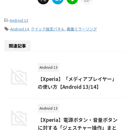
-
Android 13
-
Android 14
,
クイック設定パネル
,
画面ミラーリング
関連記事
Android 13
【Xperia】「メディアプレイヤー」
の使い方【Android 13/14】
Android 13
【Xperia】電源ボタン・音量ボタン
に対する「ジェスチャー操作」まと