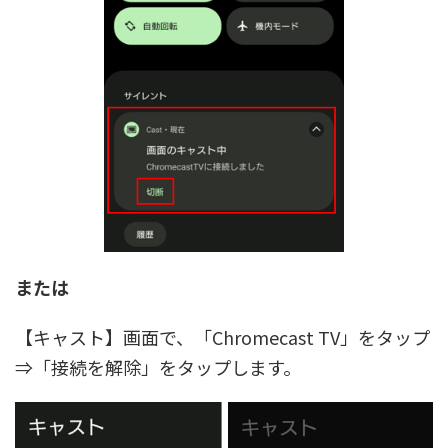
または
【キャスト】画面で、「Chromecast TV」をタップ
⇒「接続を解除」をタップします。