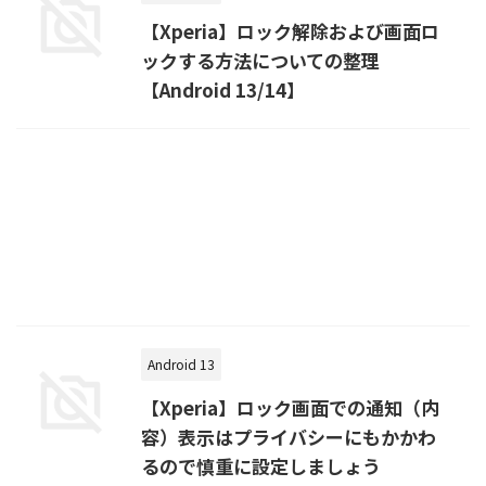
【Xperia】ロック解除および画面ロ
ックする方法についての整理
【Android 13/14】
Android 13
【Xperia】ロック画面での通知（内
容）表示はプライバシーにもかかわ
るので慎重に設定しましょう