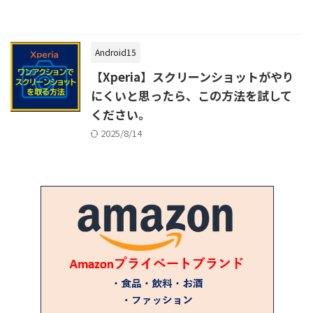
Android15
【Xperia】スクリーンショットがやり
にくいと思ったら、この方法を試して
ください。
2025/8/14