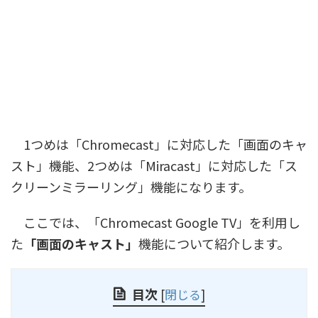
1つめは「Chromecast」に対応した「画面のキャ
スト」機能、2つめは「Miracast」に対応した「ス
クリーンミラーリング」機能になります。
ここでは、「Chromecast Google TV」を利用し
た
「画面のキャスト」
機能について紹介します。
目次
[
閉じる
]