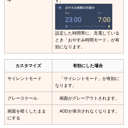
中
す。
設定した時間帯に、充電している
とき「おやすみ時間モード」が有
効になります。
カスタマイズ
有効にした場合
サイレントモード
「サイレントモード」が有効に
なります。
グレースケール
画面がグレーアウトされます。
画面を暗くしたまま
AODが表示されなくなります。
にする