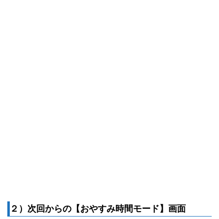
２）次回からの【おやすみ時間モード】画面