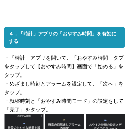
４．「時計」アプリの「おやすみ時間」を有効に
する
・「時計」アプリを開いて、「おやすみ時間」タブ
をタップして【おやすみ時間】画面で「始める」を
タップ。
・めざまし時刻とアラームを設定して、「次へ」を
タップ。
・就寝時刻と「おやすみ時間モード」の設定をして
「完了」をタップ。