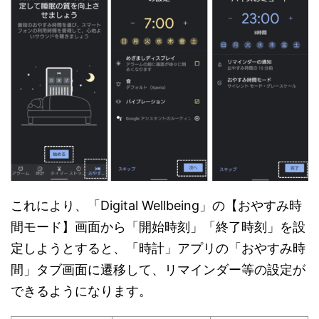
これにより、「Digital Wellbeing」の【おやすみ時
間モード】画面から「開始時刻」「終了時刻」を設
定しようとすると、「時計」アプリの「おやすみ時
間」タブ画面に遷移して、リマインダー等の設定が
できるようになります。