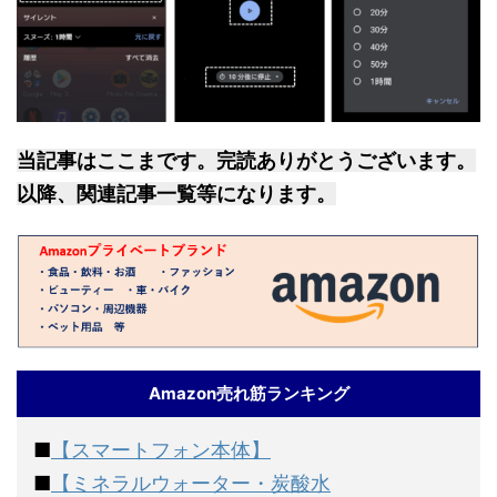
当記事はここまです。完読ありがとうございます。
以降、関連記事一覧等になります。
Amazon売れ筋ランキング
■
【スマートフォン本体】
■
【ミネラルウォーター・炭酸水