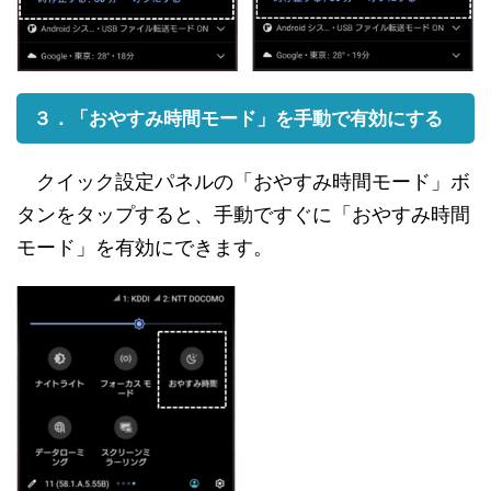
３．「おやすみ時間モード」を手動で有効にする
クイック設定パネルの「おやすみ時間モード」ボ
タンをタップすると、手動ですぐに「おやすみ時間
モード」を有効にできます。