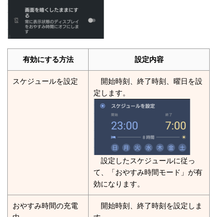
有効にする方法
設定内容
スケジュールを設定
開始時刻、終了時刻、曜日を設
定します。
設定したスケジュールに従っ
て、「おやすみ時間モード」が有
効になります。
おやすみ時間の充電
開始時刻、終了時刻を設定しま