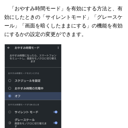
「おやすみ時間モード」を有効にする方法と、有
効にしたときの「サイレントモード」「グレースケ
ール」「画面を暗くしたままにする」の機能を有効
にするかの設定の変更ができます。