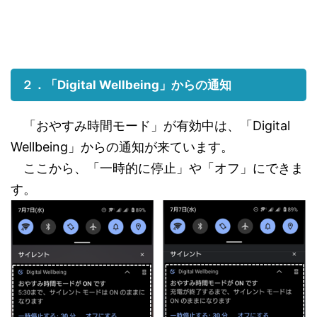
２．「Digital Wellbeing」からの通知
「おやすみ時間モード」が有効中は、「Digital
Wellbeing」からの通知が来ています。
ここから、「一時的に停止」や「オフ」にできま
す。