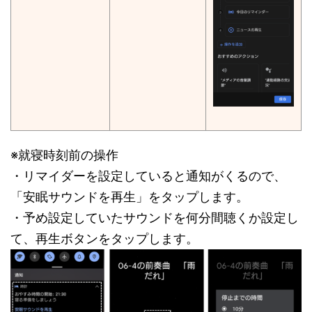
※就寝時刻前の操作
・リマイダーを設定していると通知がくるので、
「安眠サウンドを再生」をタップします。
・予め設定していたサウンドを何分間聴くか設定し
て、再生ボタンをタップします。