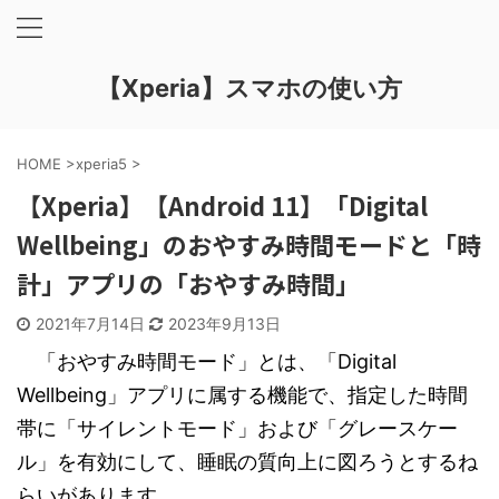
【Xperia】スマホの使い方
HOME
>
xperia5
>
【Xperia】【Android 11】「Digital
Wellbeing」のおやすみ時間モードと「時
計」アプリの「おやすみ時間」
2021年7月14日
2023年9月13日
「おやすみ時間モード」とは、「Digital
Wellbeing」アプリに属する機能で、指定した時間
帯に「サイレントモード」および「グレースケー
ル」を有効にして、睡眠の質向上に図ろうとするね
らいがあります。