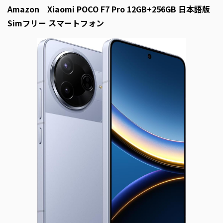
Amazon Xiaomi POCO F7 Pro 12GB+256GB 日本語版
Simフリー スマートフォン